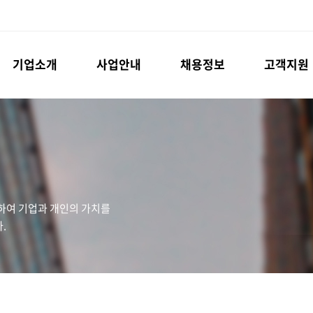
기업소개
사업안내
채용정보
고객지원
하여 기업과 개인의 가치를
.