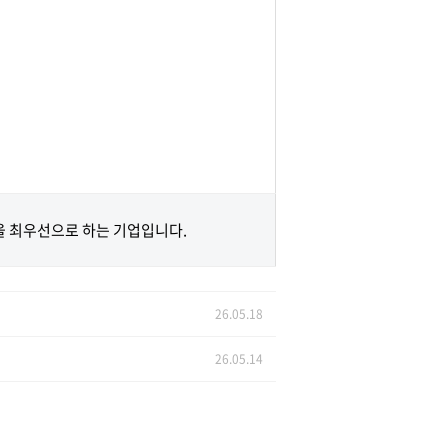
 최우선으로 하는 기업입니다.
26.05.18
26.05.14