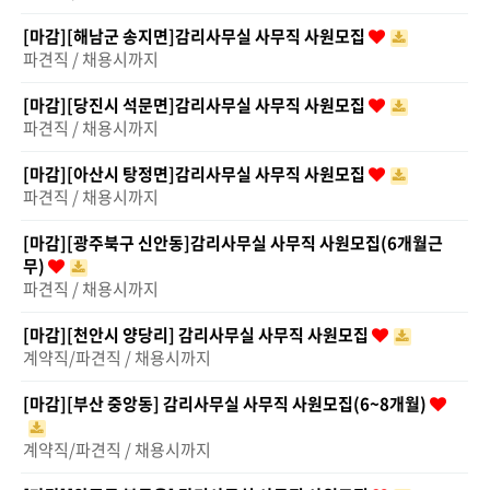
[마감][해남군 송지면]감리사무실 사무직 사원모집
파견직 / 채용시까지
[마감][당진시 석문면]감리사무실 사무직 사원모집
파견직 / 채용시까지
[마감][아산시 탕정면]감리사무실 사무직 사원모집
파견직 / 채용시까지
[마감][광주북구 신안동]감리사무실 사무직 사원모집(6개월근
무)
파견직 / 채용시까지
[마감][천안시 양당리] 감리사무실 사무직 사원모집
계약직/파견직 / 채용시까지
[마감][부산 중앙동] 감리사무실 사무직 사원모집(6~8개월)
계약직/파견직 / 채용시까지