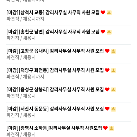
[마감][삼척시 교동] 감리사무실 사무직 사원 모집
파견직 / 채용시까지
[마감][홍천군 남면] 감리사무실 사무직 사원 모집
파견직 / 채용시
[마감][고창군 읍내리] 감리사무실 사무직 사원 모집
파견직 / 채용시
[마감][덕양구 화전동] 감리사무실 사무직 사원 모집
파견직 / 채용시까지
[마감][음성군 삼봉리] 감리사무실 사무직 사원 모집
파견직 / 채용시
[마감][서산시 동문동] 감리사무실 사무직 사원 모집
파견직 / 채용시
[마감][광명시 소하동]감리사무실 사무직 사원모집
파견직 / 채용시